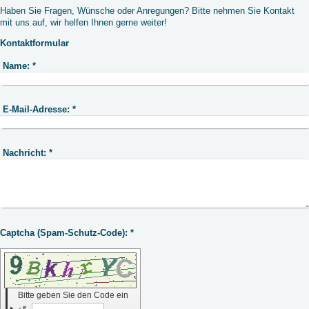
Haben Sie Fragen, Wünsche oder Anregungen? Bitte nehmen Sie Kontakt
mit uns auf, wir helfen Ihnen gerne weiter!
Kontaktformular
Name:
*
E-Mail-Adresse:
*
Nachricht:
*
Captcha (Spam-Schutz-Code): *
Bitte geben Sie den Code ein